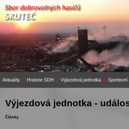
Aktuality
Historie SDH
Výjezdová jednotka
Sportovní
Výjezdová jednotka - událos
Články