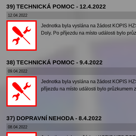
39) TECHNICKÁ POMOC - 12.4.2022
12.04.2022
Jednotka byla vyslána na žádost KOPIS HZS
Doly. Po příjezdu na místo události bylo prů
38) TECHNICKÁ POMOC - 9.4.2022
09.04.2022
Jednotka byla vyslána na žádost KOPIS HZS
příjezdu na místo události bylo průzkumem z
37) DOPRAVNÍ NEHODA - 8.4.2022
08.04.2022