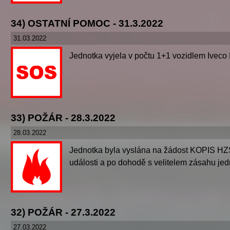
34) OSTATNÍ POMOC - 31.3.2022
31.03.2022
Jednotka vyjela v počtu 1+1 vozidlem Iveco 
33) POŽÁR - 28.3.2022
28.03.2022
Jednotka byla vyslána na žádost KOPIS HZS
události a po dohodě s velitelem zásahu jed
32) POŽÁR - 27.3.2022
27.03.2022