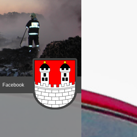
Facebook